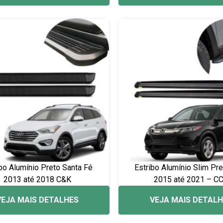
bo Alumínio Preto Santa Fé
Estribo Alumínio Slim Pr
2013 até 2018 C&K
2015 até 2021 – C
VEJA MAIS DETALHES
VEJA MAIS DETAL