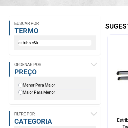
BUSCAR POR
SUGES
TERMO
ORDENAR POR
PREÇO
Menor Para Maior
Maior Para Menor
FILTRE POR
CATEGORIA
Estri
Ta