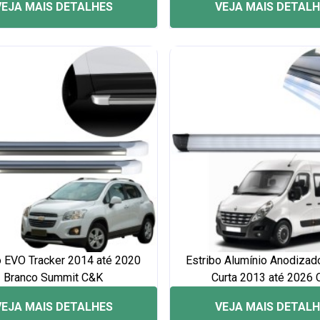
VEJA MAIS DETALHES
VEJA MAIS DETAL
o EVO Tracker 2014 até 2020
Estribo Alumínio Anodizad
Branco Summit C&K
Curta 2013 até 2026
VEJA MAIS DETALHES
VEJA MAIS DETAL