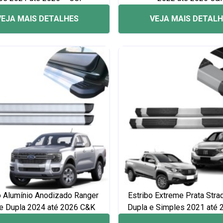
VEJA MAIS DETALHES
VEJA MAIS DETAL
o Alumínio Anodizado Ranger
Estribo Extreme Prata Stra
e Dupla 2024 até 2026 C&K
Dupla e Simples 2021 até