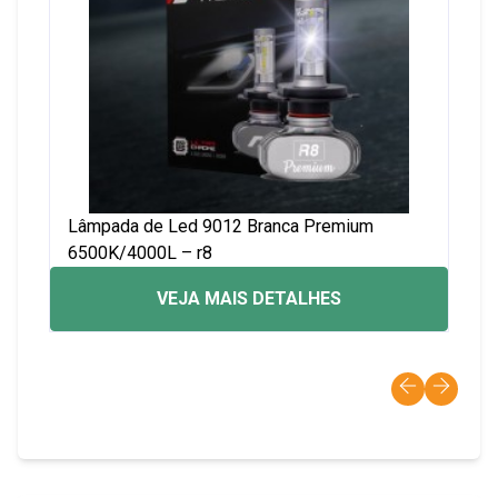
Lâmpada de Led 9012 Branca Premium
6500K/4000L – r8
VEJA MAIS DETALHES