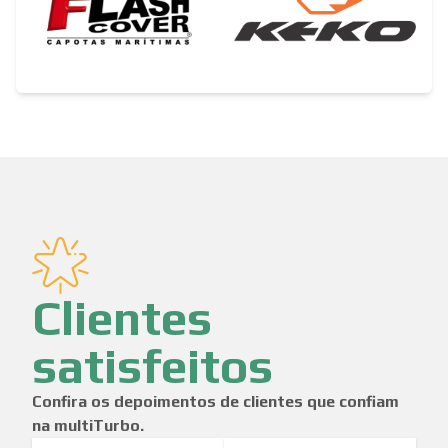
Clientes
satisfeitos
Confira os depoimentos de clientes que confiam
na multiTurbo.