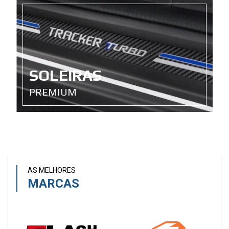
SOLEIRAS
PREMIUM
AS MELHORES
MARCAS