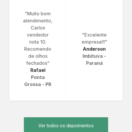
“Muito bom
atendimento,
Carlos
vendedor
“Excelente
nota 10.
empresa!!!”
Recomendo
Anderson
de olhos
Imbituva -
fechados”
Paraná
Rafael
Ponta
Grossa - PR
Ver todos os depoimentos