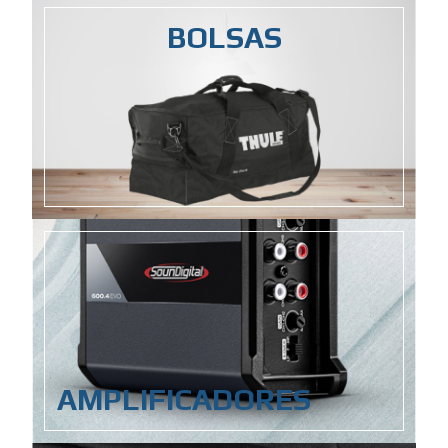
BOLSAS
AMPLIFICADORES