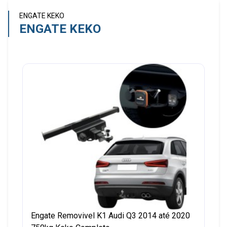
ENGATE KEKO
ENGATE KEKO
Engate Removivel K1 Audi Q3 2014 até 2020